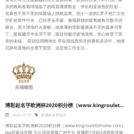
凉的晚风卷着球场临了的喧嚣缓缓散去，伊比利亚炎热的红衫，
在暮色千里千里的绿茵场上悄然远离。四十一岁的C罗孑然伫立在
空旷的草坪中央，已经矛头毕露、傲视群雄的桀骜棱角尽数关切
褪去。偌大球场灯火衰败，他单薄的背影盛满谈不尽的孤单与零
丁，眼底藏尽半生浮千里，面目却极尽疲塌漠然，安心收受了荣
幸的末端。 皇冠信用网地址 早在迎战西班牙的赛前采访中，他便
沉静坦直地向全寰宇宣告，这是他工作生活...
博彩起名字欧洲杯2020积分榜（www.kingroulettehome.com）
2026-07-15
欧洲杯体育投注
博彩起名字欧洲杯2020积分榜（www.kingroulettehome.com）
iba百家乐官网 怎么找菠菜推广的平台 直播吧7月8日讯西班牙媒