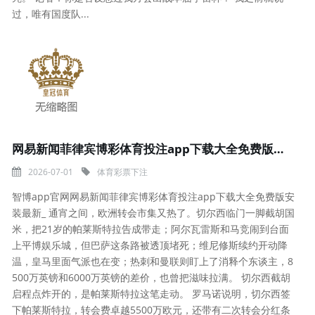
过，唯有国度队...
网易新闻菲律宾博彩体育投注app下载大全免费版安装最新_切尔西5500万截胡国米! 马竞封杀巴萨抢东谈主, 皇马续约维尼修斯降温
2026-07-01
体育彩票下注
智博app官网网易新闻菲律宾博彩体育投注app下载大全免费版安
装最新_ 通宵之间，欧洲转会市集又热了。切尔西临门一脚截胡国
米，把21岁的帕莱斯特拉告成带走；阿尔瓦雷斯和马竞闹到台面
上平博娱乐城，但巴萨这条路被透顶堵死；维尼修斯续约开动降
温，皇马里面气派也在变；热刺和曼联则盯上了消释个东谈主，8
500万英镑和6000万英镑的差价，也曾把滋味拉满。 切尔西截胡
启程点炸开的，是帕莱斯特拉这笔走动。 罗马诺说明，切尔西签
下帕莱斯特拉，转会费卓越5500万欧元，还带有二次转会分红条