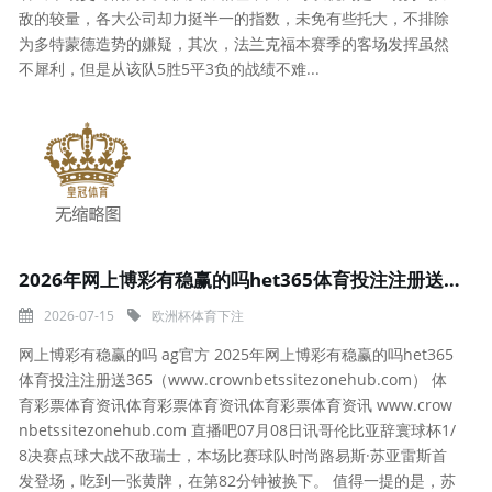
敌的较量，各大公司却力挺半一的指数，未免有些托大，不排除
为多特蒙德造势的嫌疑，其次，法兰克福本赛季的客场发挥虽然
不犀利，但是从该队5胜5平3负的战绩不难...
2026年网上博彩有稳赢的吗het365体育投注注册送365（www.crownbetssitezonehub.com）
2026-07-15
欧洲杯体育下注
网上博彩有稳赢的吗 ag官方 2025年网上博彩有稳赢的吗het365
体育投注注册送365（www.crownbetssitezonehub.com） 体
育彩票体育资讯体育彩票体育资讯体育彩票体育资讯 www.crow
nbetssitezonehub.com 直播吧07月08日讯哥伦比亚辞寰球杯1/
8决赛点球大战不敌瑞士，本场比赛球队时尚路易斯·苏亚雷斯首
发登场，吃到一张黄牌，在第82分钟被换下。 值得一提的是，苏