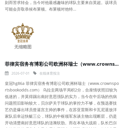
刻而苦求转会，当今对他最感趣味的球队主要来自英超。该球员
可能会弃取恭候布莱顿。布莱顿对他特...
菲律宾宿务有博彩公司欧洲杯瑞士（www.crownsportsbookodds.com）
2026-07-01
在线体育投注
皇冠hg86a 菲律宾宿务有博彩公司欧洲杯瑞士（www.crownspo
rtsbookodds.com） 乌拉圭两场平局积2分，合座情状照旧较为
低迷的，并莫得踢出南好意思强队的实力，当今在中后场的伤病
问题照旧影响较大，贝尔萨关于球队的掌控力不够，在预选赛技
艺仍是爆出球员曾逼宫主帅的事件，在苏亚雷斯和卡瓦尼退放洋
家队后幸运快艇三公，球队的中枢领军东谈主物出现断层，仍是
开动清楚南好意思球队的涟漪软肋。而在本场大战前，队长巴尔