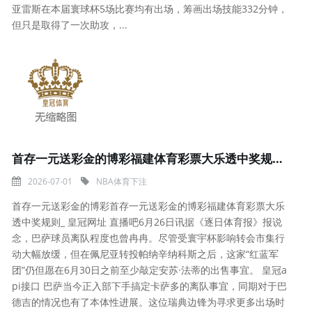
亚雷斯在本届寰球杯5场比赛均有出场，筹画出场技能332分钟，
但只是取得了一次助攻，...
首存一元送彩金的博彩福建体育彩票大乐透中奖规则_每体: 对巴德吉最感趣味的俱乐部主要来自英超, 布莱顿对他特意
2026-07-01
NBA体育下注
首存一元送彩金的博彩首存一元送彩金的博彩福建体育彩票大乐
透中奖规则_ 皇冠网址 直播吧6月26日讯据《逐日体育报》报说
念，巴萨球员离队程度也曾冉冉。尽管受寰宇杯影响转会市集行
动大幅放缓，但在佩尼亚转投帕纳辛纳科斯之后，这家“红蓝军
团”仍但愿在6月30日之前至少敲定安苏·法蒂的出售事宜。 皇冠a
pi接口 巴萨当今正入部下手搞定卡萨多的离队事宜，同期对于巴
德吉的情况也有了本体性进展。这位瑞典边锋为寻求更多出场时