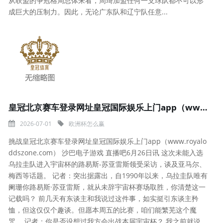
从联盟的争冠格局总体来看，周琦加盟任何一支球队都不可以形
成巨大的压制力。因此，无论广东队和辽宁队任意...
皇冠北京赛车登录网址皇冠国际娱乐上门app（www.royaloddszone.com）
2026-07-01
欧洲杯怎么赢
挑战皇冠北京赛车登录网址皇冠国际娱乐上门app（www.royalo
ddszone.com） 沙巴电子游戏 直播吧6月26日讯 这次未能入选
乌拉圭队进入宇宙杯的路易斯-苏亚雷斯领受采访，谈及亚马尔、
梅西等话题。 记者：突出据露出，自1990年以来，乌拉圭队唯有
阑珊你路易斯·苏亚雷斯，就从未辞宇宙杯赛场取胜，你清楚这一
记载吗？ 前几天有东谈主和我说过这件事，如实挺引东谈主矜
恤，但这仅仅个趣谈。但愿本周五的比赛，咱们能繁芜这个魔
咒。 记者：你是否设想过我方会出战本届宇宙杯？ 我之前就说