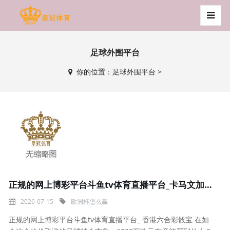
足球外围平台
你的位置：
足球外围平台
>
正规的网上博彩平台斗鱼tv体育直播平台_卡马文加值6000万吗? 18岁是法甲抢断王, 同庚龄比楚阿梅尼踢得好
2026-07-15
欧洲杯怎么赢
正规的网上博彩平台斗鱼tv体育直播平台_ 香港六合彩骰宝 在如