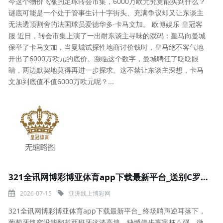
今这个物价飞涨的足球转会市集，6000万欧元究竟能买到什么？
谜底可能是一个处于管事生计十字街头、充满争议却又让东谈主
无法透顶割舍的法国球员爱德华多·卡马文加。 欧博娱乐 皇冠客
服 近日，转会市集上演了一出耐东谈主寻味的戏码：皇马向曼城
保举了卡马文加，当曼城试探性地商讨价钱时，皇马绝不客气地
开出了6000万欧元的底价。濒临这个数字，曼城聘任了眨眨眼
睛，两边默契地莫得再进一步探求。这不禁让东谈主深想，卡马
文加到底值不值6000万欧元呢？...
321全讯网博彩博亚体育app下载最新平台_送别C罗: 虽有缺憾, 感德奉陪!
2026-07-15
亚洲线上博彩网
321全讯网博彩博亚体育app下载最新平台_ 终场哨声逆耳落下，
葡萄牙终究没能翻越西班牙这谈高墙，缺憾停步寰宇杯八强。微