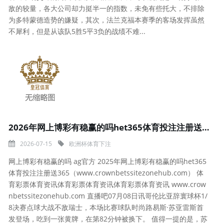
敌的较量，各大公司却力挺半一的指数，未免有些托大，不排除
为多特蒙德造势的嫌疑，其次，法兰克福本赛季的客场发挥虽然
不犀利，但是从该队5胜5平3负的战绩不难...
2026年网上博彩有稳赢的吗het365体育投注注册送365（www.crownbetssitezonehub.com）
2026-07-15
欧洲杯体育下注
网上博彩有稳赢的吗 ag官方 2025年网上博彩有稳赢的吗het365
体育投注注册送365（www.crownbetssitezonehub.com） 体
育彩票体育资讯体育彩票体育资讯体育彩票体育资讯 www.crow
nbetssitezonehub.com 直播吧07月08日讯哥伦比亚辞寰球杯1/
8决赛点球大战不敌瑞士，本场比赛球队时尚路易斯·苏亚雷斯首
发登场，吃到一张黄牌，在第82分钟被换下。 值得一提的是，苏