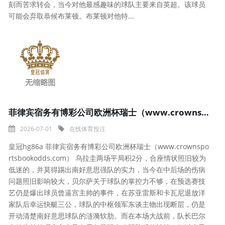
刻而苦求转会，当今对他最感趣味的球队主要来自英超。该球员
可能会弃取恭候布莱顿。布莱顿对他特...
菲律宾宿务有博彩公司欧洲杯瑞士（www.crownsportsbookodds.com）
2026-07-01
在线体育投注
皇冠hg86a 菲律宾宿务有博彩公司欧洲杯瑞士（www.crownspo
rtsbookodds.com） 乌拉圭两场平局积2分，合座情状照旧较为
低迷的，并莫得踢出南好意思强队的实力，当今在中后场的伤病
问题照旧影响较大，贝尔萨关于球队的掌控力不够，在预选赛技
艺仍是爆出球员曾逼宫主帅的事件，在苏亚雷斯和卡瓦尼退放洋
家队后幸运快艇三公，球队的中枢领军东谈主物出现断层，仍是
开动清楚南好意思球队的涟漪软肋。而在本场大战前，队长巴尔